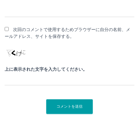
次回のコメントで使用するためブラウザーに自分の名前、メ
ールアドレス、サイトを保存する。
上に表示された文字を入力してください。