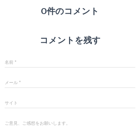
0件のコメント
コメントを残す
名前
*
メール
*
サイト
ご意見、ご感想をお願いします。