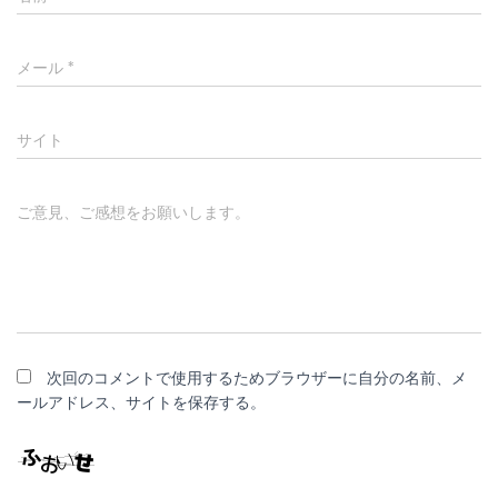
メール
*
サイト
ご意見、ご感想をお願いします。
次回のコメントで使用するためブラウザーに自分の名前、メ
ールアドレス、サイトを保存する。