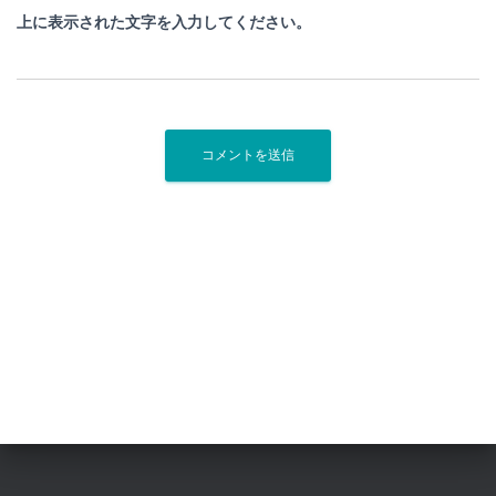
上に表示された文字を入力してください。