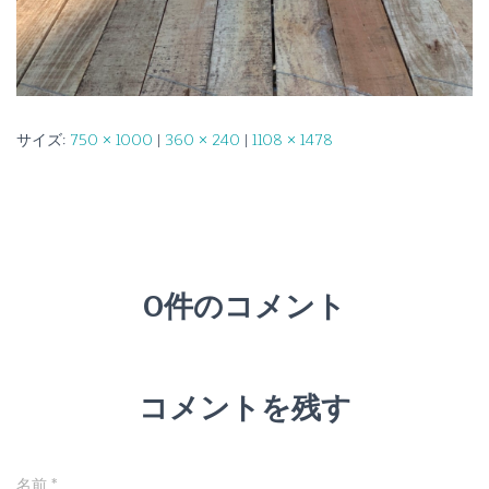
サイズ:
750 × 1000
|
360 × 240
|
1108 × 1478
0件のコメント
コメントを残す
名前
*