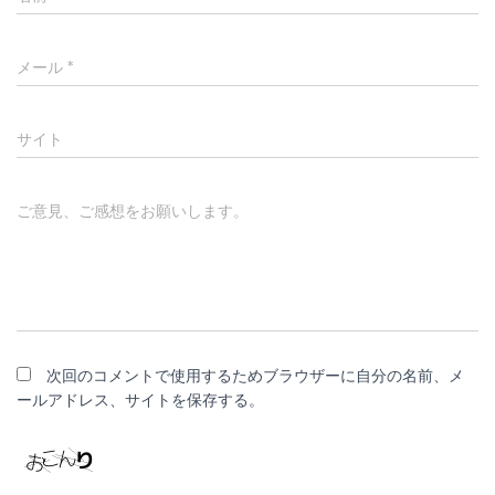
メール
*
サイト
ご意見、ご感想をお願いします。
次回のコメントで使用するためブラウザーに自分の名前、メ
ールアドレス、サイトを保存する。