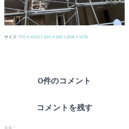
サイズ:
750 × 1000
|
360 × 240
|
1108 × 1478
0件のコメント
コメントを残す
名前
*