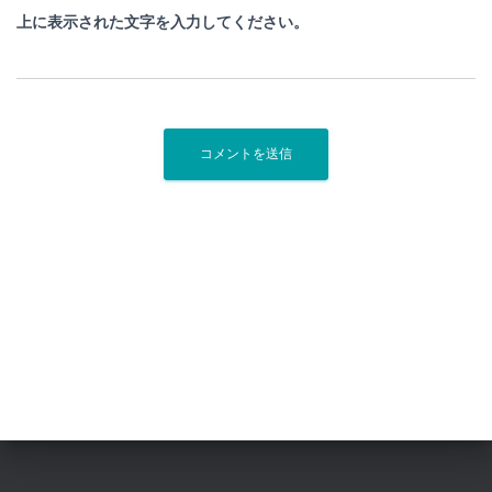
上に表示された文字を入力してください。