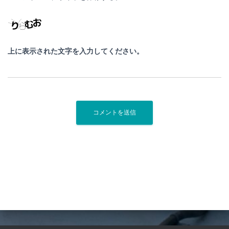
上に表示された文字を入力してください。