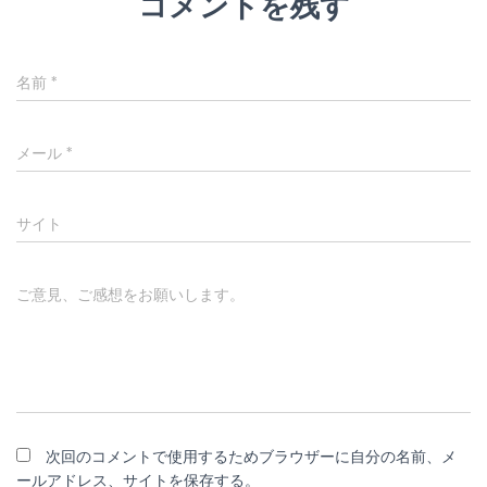
コメントを残す
名前
*
メール
*
サイト
ご意見、ご感想をお願いします。
次回のコメントで使用するためブラウザーに自分の名前、メ
ールアドレス、サイトを保存する。