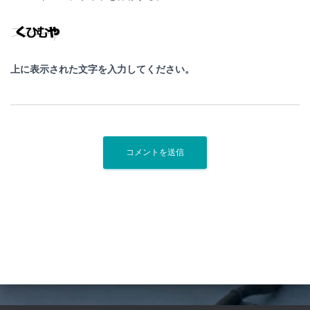
上に表示された文字を入力してください。