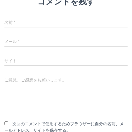
コメントを残す
名前
*
メール
*
サイト
ご意見、ご感想をお願いします。
次回のコメントで使用するためブラウザーに自分の名前、メ
ールアドレス、サイトを保存する。