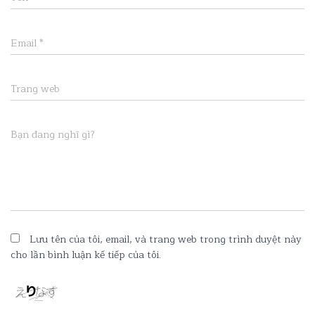
Email
*
Trang web
Bạn đang nghĩ gì?
Lưu tên của tôi, email, và trang web trong trình duyệt này
cho lần bình luận kế tiếp của tôi.