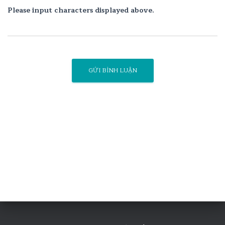
Please input characters displayed above.