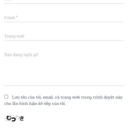
Email
*
Trang web
Bạn đang nghĩ gì?
Lưu tên của tôi, email, và trang web trong trình duyệt này
cho lần bình luận kế tiếp của tôi.