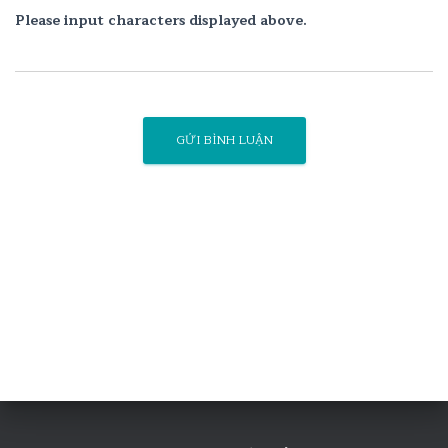
Please input characters displayed above.