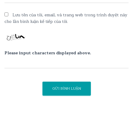
Lưu tên của tôi, email, và trang web trong trình duyệt này
cho lần bình luận kế tiếp của tôi.
Please input characters displayed above.