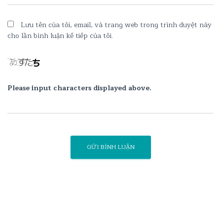
Lưu tên của tôi, email, và trang web trong trình duyệt này
cho lần bình luận kế tiếp của tôi.
Please input characters displayed above.