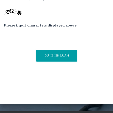
Please input characters displayed above.