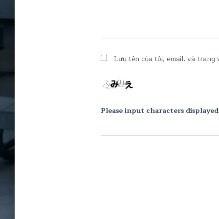
Lưu tên của tôi, email, và trang 
Please input characters displayed