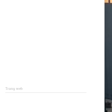
Trang web