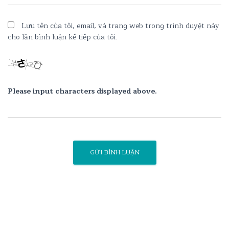
Lưu tên của tôi, email, và trang web trong trình duyệt này
cho lần bình luận kế tiếp của tôi.
Please input characters displayed above.