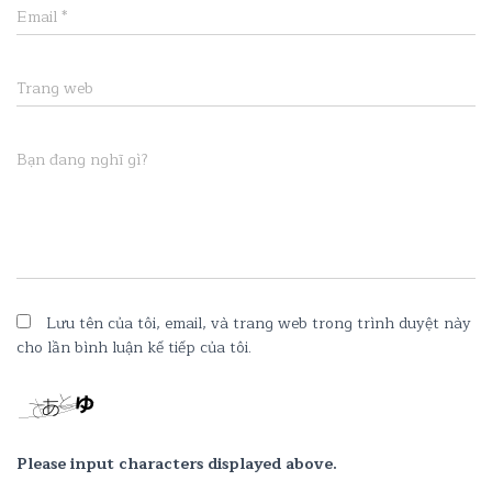
Email
*
Trang web
Bạn đang nghĩ gì?
Lưu tên của tôi, email, và trang web trong trình duyệt này
cho lần bình luận kế tiếp của tôi.
Please input characters displayed above.