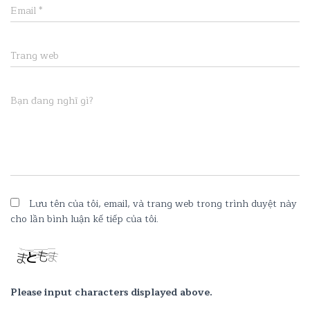
Email
*
Trang web
Bạn đang nghĩ gì?
Lưu tên của tôi, email, và trang web trong trình duyệt này
cho lần bình luận kế tiếp của tôi.
Please input characters displayed above.